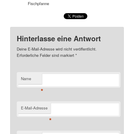
Fischpfanne
Hinterlasse eine Antwort
Deine E-Mail-Adresse wird nicht veröffentlicht.
Erforderliche Felder sind markiert
*
Name
*
E-Mail-Adresse
*