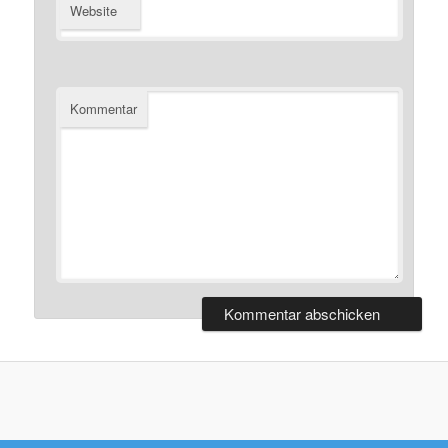
Website
Kommentar