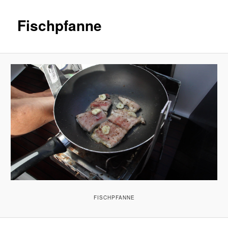
Fischpfanne
FISCHPFANNE