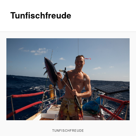
Tunfischfreude
TUNFISCHFREUDE