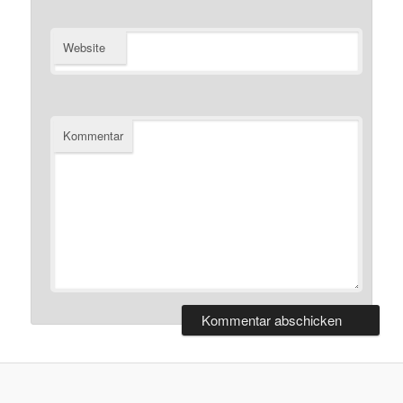
Website
Kommentar