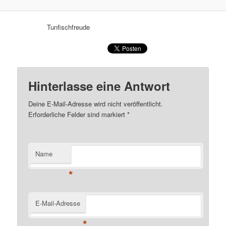
Tunfischfreude
Hinterlasse eine Antwort
Deine E-Mail-Adresse wird nicht veröffentlicht.
Erforderliche Felder sind markiert
*
Name
*
E-Mail-Adresse
*