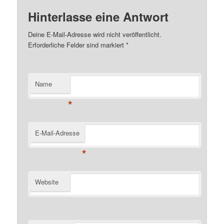
Hinterlasse eine Antwort
Deine E-Mail-Adresse wird nicht veröffentlicht.
Erforderliche Felder sind markiert
*
Name
*
E-Mail-Adresse
*
Website