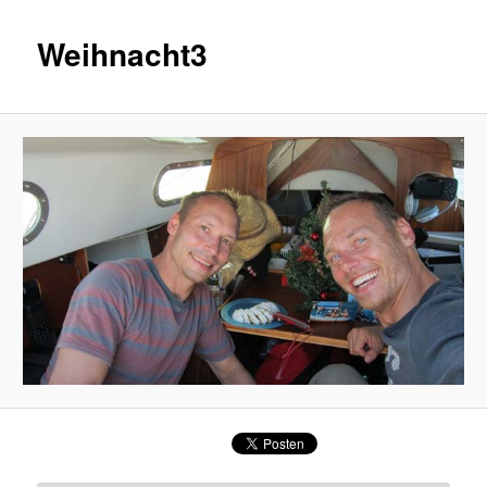
Weihnacht3