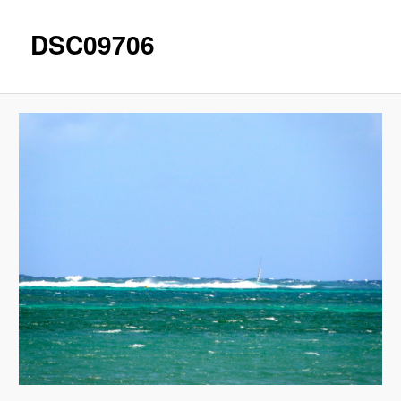
DSC09706