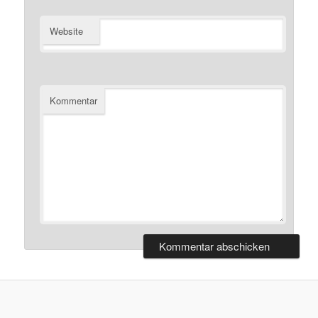
Website
Kommentar