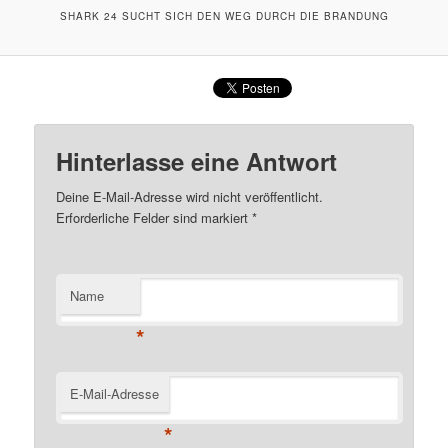
SHARK 24 SUCHT SICH DEN WEG DURCH DIE BRANDUNG
Hinterlasse eine Antwort
Deine E-Mail-Adresse wird nicht veröffentlicht.
Erforderliche Felder sind markiert
*
Name
*
E-Mail-Adresse
*