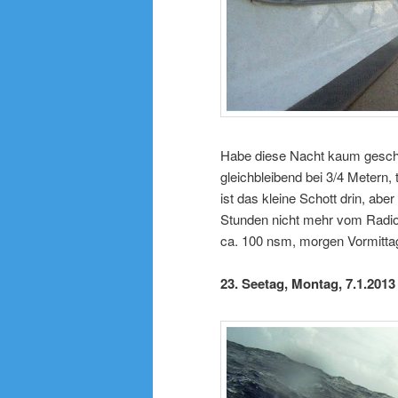
Habe diese Nacht kaum gesch
gleichbleibend bei 3/4 Metern,
ist das kleine Schott drin, ab
Stunden nicht mehr vom Radi
ca. 100 nsm, morgen Vormitta
23. Seetag, Montag, 7.1.2013