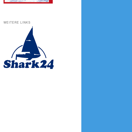
WEITERE LINKS