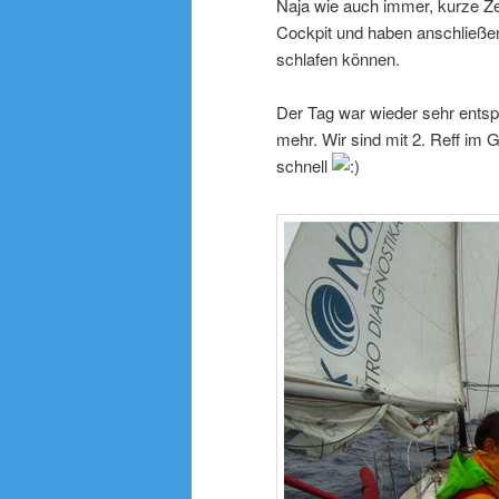
Naja wie auch immer, kurze Ze
Cockpit und haben anschließend
schlafen können.
Der Tag war wieder sehr entspa
mehr. Wir sind mit 2. Reff im 
schnell