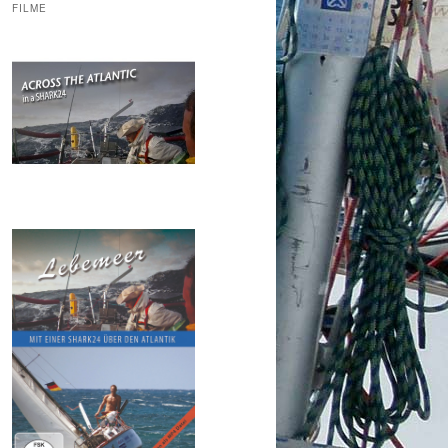
FILME