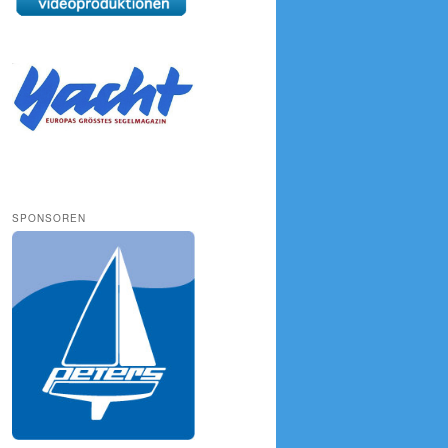
SPONSOREN