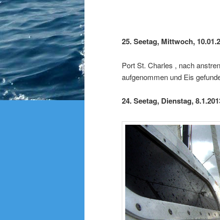
25. Seetag, Mittwoch, 10.01.
Port St. Charles , nach anst
aufgenommen und Eis gefund
24. Seetag, Dienstag, 8.1.201