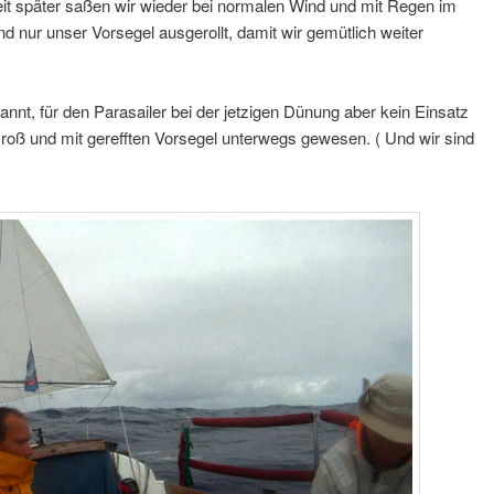
it später saßen wir wieder bei normalen Wind und mit Regen im
 nur unser Vorsegel ausgerollt, damit wir gemütlich weiter
nnt, für den Parasailer bei der jetzigen Dünung aber kein Einsatz
Groß und mit gerefften Vorsegel unterwegs gewesen. ( Und wir sind