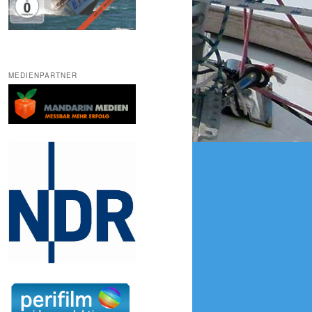
MEDIENPARTNER