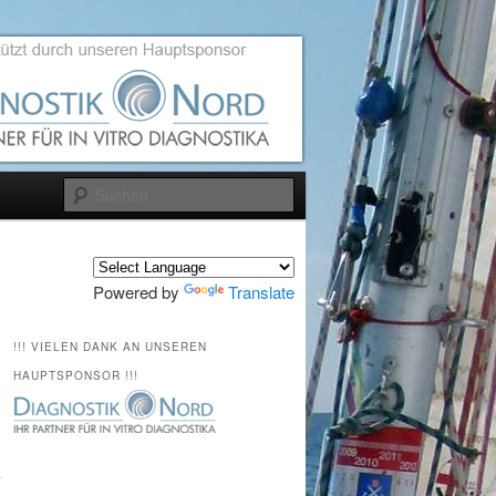
Suchen
Powered by
Translate
!!! VIELEN DANK AN UNSEREN
HAUPTSPONSOR !!!