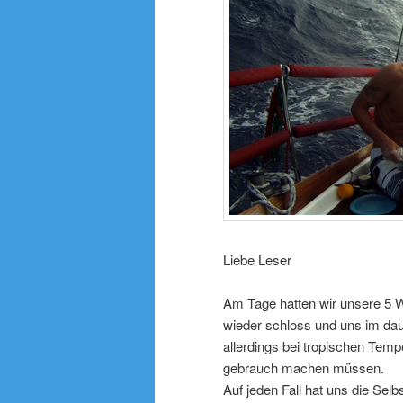
Liebe Leser
Am Tage hatten wir unsere 5 W
wieder schloss und uns im da
allerdings bei tropischen Temp
gebrauch machen müssen.
Auf jeden Fall hat uns die Se