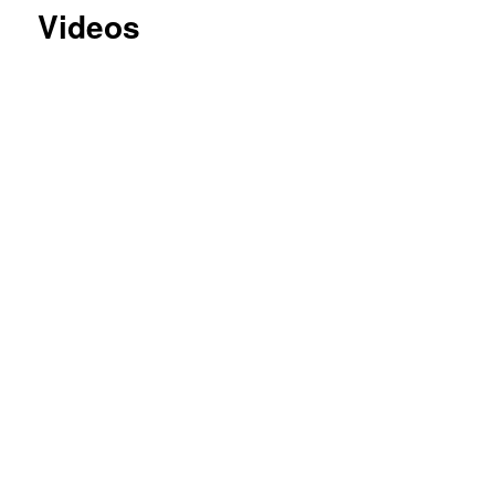
Videos