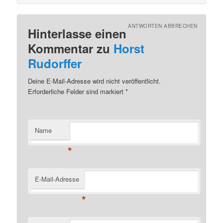
ANTWORTEN ABBRECHEN
Hinterlasse einen
Kommentar zu
Horst
Rudorffer
Deine E-Mail-Adresse wird nicht veröffentlicht.
Erforderliche Felder sind markiert
*
Name
*
E-Mail-Adresse
*