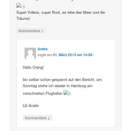
Super Videos, super Boot, es lebe das Meer und die
Träume!
↓
Kommentiere
Andre
sagte am
21. März 2013 um 14:58
:
Hallo Orang!
bin selber schon gespannt auf den Bericht, am
Sonntag stehe ich wieder in Hamburg am
verschneiten Flughafen
LG André
↓
Kommentiere