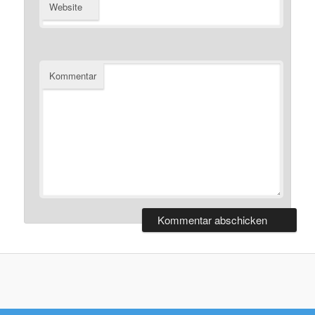
Website
Kommentar